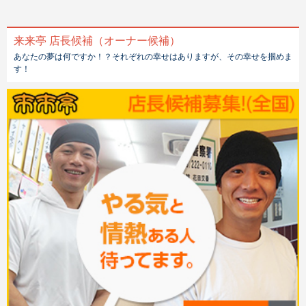
来来亭 店長候補（オーナー候補）
あなたの夢は何ですか！？それぞれの幸せはありますが、その幸せを掴めま
す！