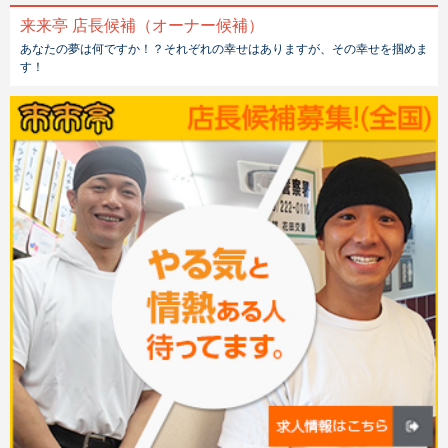
来来亭 店長候補（オーナー候補）
あなたの夢は何ですか！？それぞれの幸せはありますが、その幸せを掴めま
す！