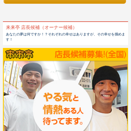
来来亭 店長候補（オーナー候補）
あなたの夢は何ですか！？それぞれの幸せはありますが、その幸せを掴めま
す！