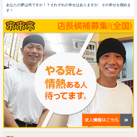
あなたの夢は何ですか！？それぞれの幸せはありますが、その幸せを掴めま
す！